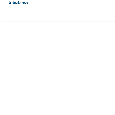
tributarios.