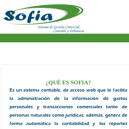
¿QUÉ ES SOFIA?
Es un sistema contable, de acceso web que le facilita
la administración de la información de gastos
personales y transacciones comerciales tanto de
personas naturales como jurídicas; además, genera de
forma automática la contabilidad y los reportes